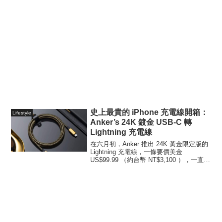
史上最貴的 iPhone 充電線開箱：
Lifestyle
Anker’s 24K 鍍金 USB-C 轉
Lightning 充電線
在六月初，Anker 推出 24K 黃金限定版的
Lightning 充電線，一條要價美金
US$99.99 （約台幣 NT$3,100 ），一直以
來主打高性價比、耐用線材的 Anker，推
出這款商品算是相當性的突破。