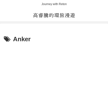
Journey with Reton
Anker