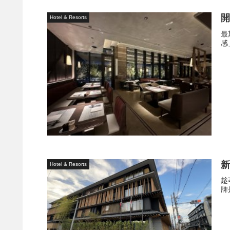
開
Hotel & Resorts
最
感
新
Hotel & Resorts
趁
牌