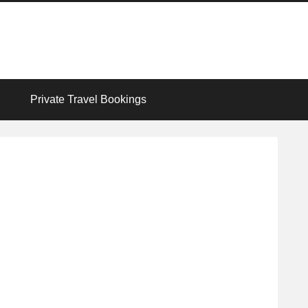
Private Travel Bookings