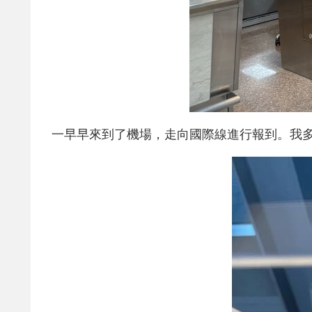
一早早來到了機場，走向國際線進行報到。我