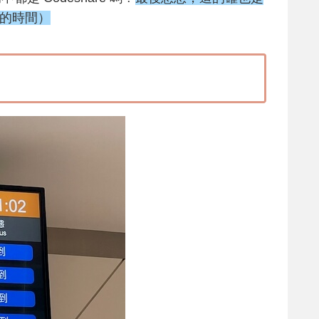
港的時間）