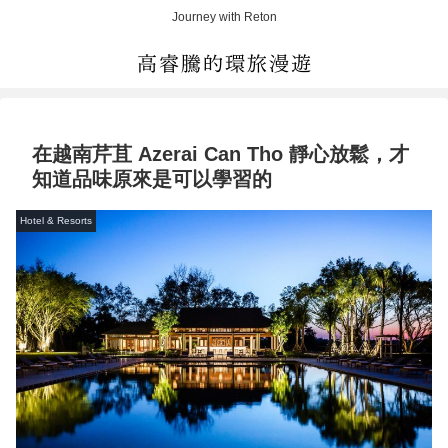
Journey with Reton
在越南芹苴 Azerai Can Tho 靜心放鬆，才
知道品味原來是可以學習的
Hotel & Resorts